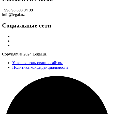
+998 98 808 04 08
info@legal.uz
Социальные сети
Copyright © 2024 Legal.uz.
Условия пользования сайтом
Политика конфиденциальности