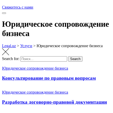
Свяжитесь с нами
Юридическое сопровождение
бизнеса
Legal.uz
>
Услуги
>
Юридическое сопровождение бизнеса
Search for:
Search
Юридическое сопровождение бизнеса
Консультирование по правовым вопросам
Юридическое сопровождение бизнеса
Разработка договорно-правовой документации