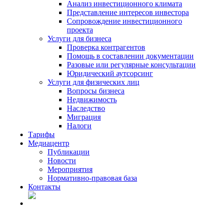
Анализ инвестиционного климата
Представление интересов инвестора
Сопровождение инвестиционного
проекта
Услуги для бизнеса
Проверка контрагентов
Помощь в составлении документации
Разовые или регулярные консультации
Юридический аутсорсинг
Услуги для физических лиц
Вопросы бизнеса
Недвижимость
Наследство
Миграция
Налоги
Тарифы
Медиацентр
Публикации
Новости
Мероприятия
Нормативно-правовая база
Контакты
RU