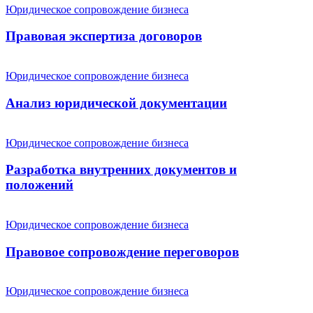
Юридическое сопровождение бизнеса
Правовая экспертиза договоров
Юридическое сопровождение бизнеса
Анализ юридической документации
Юридическое сопровождение бизнеса
Разработка внутренних документов и
положений
Юридическое сопровождение бизнеса
Правовое сопровождение переговоров
Юридическое сопровождение бизнеса