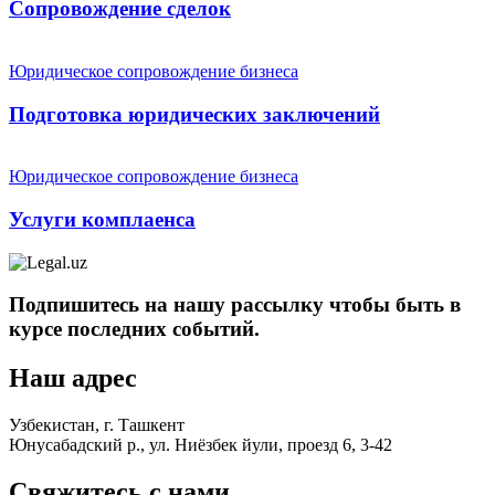
Сопровождение сделок
Юридическое сопровождение бизнеса
Подготовка юридических заключений
Юридическое сопровождение бизнеса
Услуги комплаенса
Подпишитесь на нашу рассылку чтобы быть в
курсе последних событий.
Наш адрес
Узбекистан, г. Ташкент
Юнусабадский р., ул. Ниёзбек йули, проезд 6, 3-42
Свяжитесь с нами