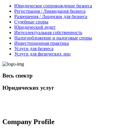
Юридическое сопровождение бизнеса
Регистрация / Ликвидация бизнеса
Разрешения / Лицензии для бизнеса
Судебные споры
Юридический аудит
Интеллектуальная собственность
Налогообложение и налоговые споры
Инвестиционная практика
Услуги для бизнеса
Услуги для физических лиц
Весь спектр
Юридических услуг
+998 98 808-04-08
Company Profile