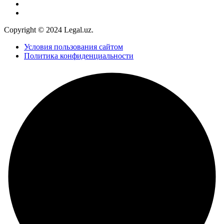
Copyright © 2024 Legal.uz.
Условия пользования сайтом
Политика конфиденциальности