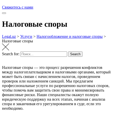
Свяжитесь с нами
Налоговые споры
Legal.uz
>
Услуги
>
Налогообложение и налоговые споры
>
Налоговые споры
Search for:
Search
Налоговые споры — это процесс разрешения конфликтов
между налогоплательщиком и налоговыми органами, который
может быть связан с начислением налогов, проведением
проверок или наложением санкций. Мы предлагаем
профессиональные услуги по разрешению налоговых споров,
чтобы помочь вам защитить свои права и минимизировать
финансовые риски. Наши специалисты окажут полную
юридическую поддержку на всех этапах, начиная с анализа
спора и заканчивая его урегулированием в суде, если это
необходимо.