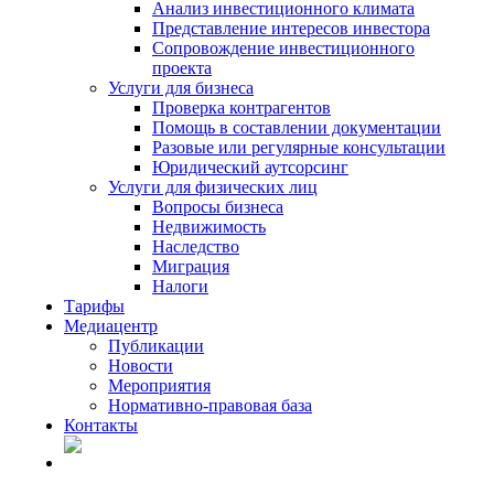
Анализ инвестиционного климата
Представление интересов инвестора
Сопровождение инвестиционного
проекта
Услуги для бизнеса
Проверка контрагентов
Помощь в составлении документации
Разовые или регулярные консультации
Юридический аутсорсинг
Услуги для физических лиц
Вопросы бизнеса
Недвижимость
Наследство
Миграция
Налоги
Тарифы
Медиацентр
Публикации
Новости
Мероприятия
Нормативно-правовая база
Контакты
RU