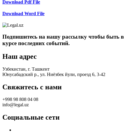
Download Pdf File
Download Word File
Подпишитесь на нашу рассылку чтобы быть в
курсе последних событий.
Наш адрес
Узбекистан, г. Ташкент
Юнусабадский р., ул. Ниёзбек йули, проезд 6, 3-42
Свяжитесь с нами
+998 98 808 04 08
info@legal.uz
Социальные сети