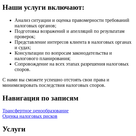
Наши услуги включают:
Анализ ситуации и оценка правомерности требований
налоговых органов;
Подготовка возражений и апелляций по результатам
проверок;
Представление интересов клиента в налоговых органах
и судах;
Консультации по вопросам законодательства и
налогового планирования;
Сопровождение на всех этапах разрешения налоговых
споров.
С нами вы сможете успешно отстоять свои права и
минимизировать последствия налоговых споров.
Навигация по записям
Трансфертное ценообразование
Оценка налоговых рисков
Услуги