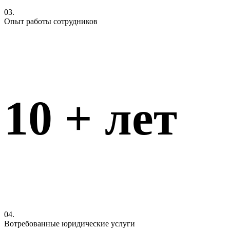
03.
Опыт работы сотрудников
10
+ лет
04.
Вотребованные юридические услуги