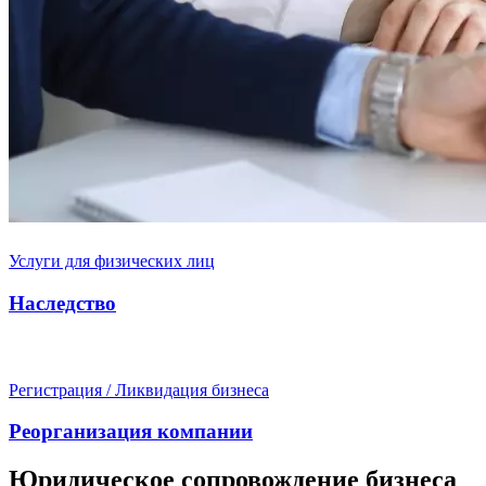
Услуги для физических лиц
Наследство
Регистрация / Ликвидация бизнеса
Реорганизация компании
Юридическое сопровождение бизнеса