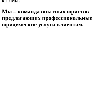
КТО МЫ?
Мы – команда опытных юристов
предлагающих профессиональные
юридические услуги клиентам.