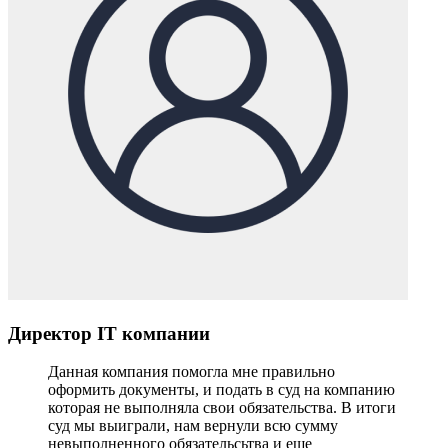
Директор IT компании
Данная компания помогла мне правильно
оформить документы, и подать в суд на компанию
которая не выполняла свои обязательства. В итоги
суд мы выиграли, нам вернули всю сумму
невыполненного обязательсьтва и еще