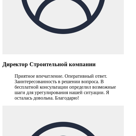
Директор Строительной компании
Приятное впечатление. Оперативный ответ.
Заинтересованность в решении вопроса. В
бесплатной консультации определил возможные
шаги для урегулирования нашей ситуации. Я
осталась довольна. Благодарю!