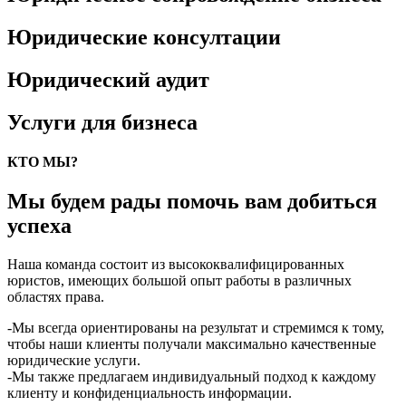
Юридические консултации
Юридический аудит
Услуги для бизнеса
КТО МЫ?
Мы будем рады помочь вам добиться
успеха
Наша команда состоит из высококвалифицированных
юристов, имеющих большой опыт работы в различных
областях права.
-Мы всегда ориентированы на результат и стремимся к тому,
чтобы наши клиенты получали максимально качественные
юридические услуги.
-Мы также предлагаем индивидуальный подход к каждому
клиенту и конфиденциальность информации.