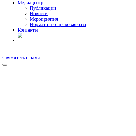
Медиацентр
Публикации
Новости
Мероприятия
Нормативно-правовая база
Контакты
RU
Свяжитесь с нами