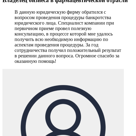
Владелец бизнеса в фармацевтической отрасли
В данную юридическую фирму обратился с
вопросом проведения процедуры банкротства
юридического лица. Специалист компании при
первичном приеме провел полезную
консультацию, в процессе которой мне удалось
получить всю необходимую информацию по
аспектам проведения процедуры. За год
сотрудничества получил положительный результат
в решении данного вопроса. Огромное спасибо за
оказанную помощь!