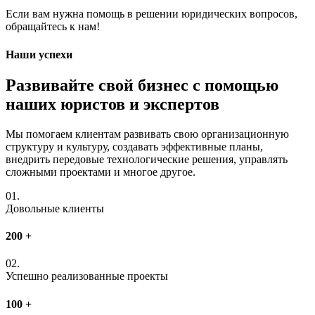
Если вам нужна помощь в решении юридических вопросов,
обращайтесь к нам!
Наши успехи
Развивайте свой бизнес с помощью
наших юристов и экспертов
Мы помогаем клиентам развивать свою организационную
структуру и культуру, создавать эффективные планы,
внедрить передовые технологические решения, управлять
сложными проектами и многое другое.
01.
Довольные клиенты
200
+
02.
Успешно реализованные проекты
100
+