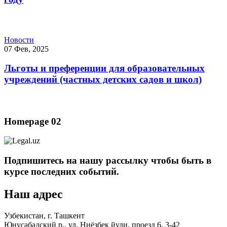
Новости
07 Фев, 2025
Льготы и преференции для образовательных
учреждений (частных детских садов и школ)
Homepage 02
Подпишитесь на нашу рассылку чтобы быть в
курсе последних событий.
Наш адрес
Узбекистан, г. Ташкент
Юнусабадский р., ул. Ниёзбек йули, проезд 6, 3-42