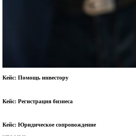
Кейс: Помощь инвестору
Кейс: Регистрация бизнеса
Кейс: Юридическое сопровождение