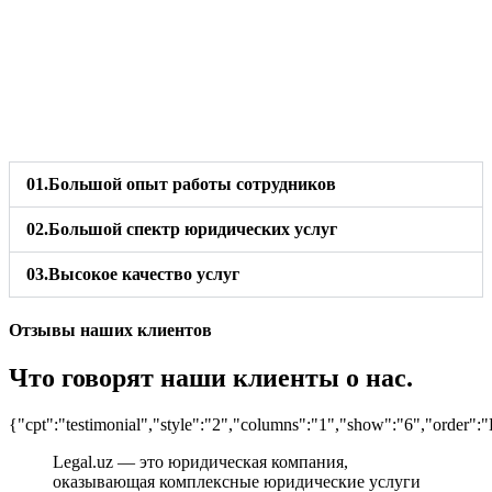
01.
Большой опыт работы сотрудников
02.
Большой спектр юридических услуг
03.
Высокое качество услуг
Отзывы наших клиентов
Что говорят наши клиенты о нас.
{"cpt":"testimonial","style":"2","columns":"1","show":"6","order
Legal.uz — это юридическая компания,
оказывающая комплексные юридические услуги