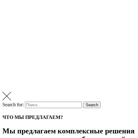
Search for:
Search
ЧТО МЫ ПРЕДЛАГАЕМ?
Мы предлагаем комплексные решения