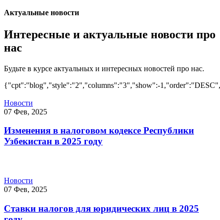
Актуальные новости
Интересные и актуальные новости про
нас
Будьте в курсе актуальных и интересных новостей про нас.
{"cpt":"blog","style":"2","columns":"3","show":-1,"order":"DESC"
Новости
07 Фев, 2025
Изменения в налоговом кодексе Республики
Узбекистан в 2025 году
Новости
07 Фев, 2025
Ставки налогов для юридических лиц в 2025
году