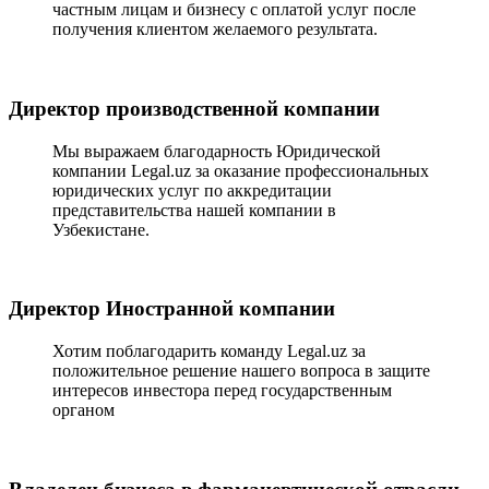
частным лицам и бизнесу с оплатой услуг после
получения клиентом желаемого результата.
Директор производственной компании
Мы выражаем благодарность Юридической
компании Legal.uz за оказание профессиональных
юридических услуг по аккредитации
представительства нашей компании в
Узбекистане.
Директор Иностранной компании
Хотим поблагодарить команду Legal.uz за
положительное решение нашего вопроса в защите
интересов инвестора перед государственным
органом