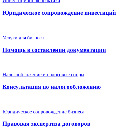
Инвестиционная практика
Юридическое сопровождение инвестиций
Услуги для бизнеса
Помощь в составлении документации
Налогообложение и налоговые споры
Консультация по налогообложению
Юридическое сопровождение бизнеса
Правовая экспертиза договоров