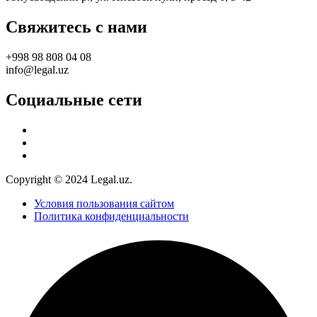
Свяжитесь с нами
+998 98 808 04 08
info@legal.uz
Социальные сети
Copyright © 2024 Legal.uz.
Условия пользования сайтом
Политика конфиденциальности