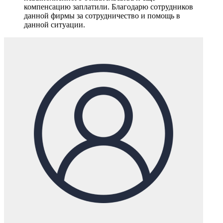
компенсацию заплатили. Благодарю сотрудников
данной фирмы за сотрудничество и помощь в
данной ситуации.