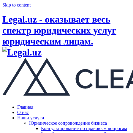
Skip to content
Legal.uz - оказывает весь
спектр юридических услуг
юридическим лицам.
Главная
О нас
Наши услуги
Юридическое сопровождение бизнеса
Консультирование по правовым вопросам