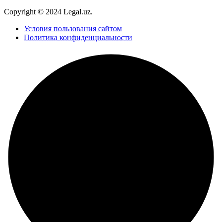
Copyright © 2024 Legal.uz.
Условия пользования сайтом
Политика конфиденциальности