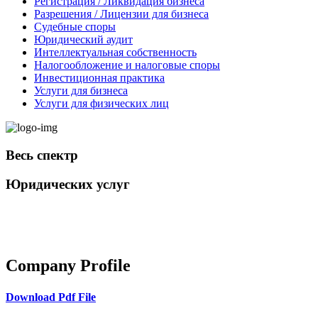
Регистрация / Ликвидация бизнеса
Разрешения / Лицензии для бизнеса
Судебные споры
Юридический аудит
Интеллектуальная собственность
Налогообложение и налоговые споры
Инвестиционная практика
Услуги для бизнеса
Услуги для физических лиц
Весь спектр
Юридических услуг
+998 98 808-04-08
Company Profile
Download Pdf File