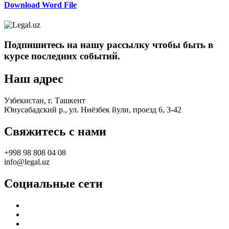
Download Word File
Подпишитесь на нашу рассылку чтобы быть в
курсе последних событий.
Наш адрес
Узбекистан, г. Ташкент
Юнусабадский р., ул. Ниёзбек йули, проезд 6, 3-42
Свяжитесь с нами
+998 98 808 04 08
info@legal.uz
Социальные сети