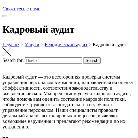
Свяжитесь с нами
Кадровый аудит
Legal.uz
>
Услуги
>
Юридический аудит
>
Кадровый аудит
Search for:
Search
Кадровый аудит — это всесторонняя проверка системы
управления персоналом в компании, направленная на оценку
её эффективности, соответствия законодательству и
выявление рисков. Мы предлагаем услуги кадрового аудита,
чтобы помочь вам оценить состояние кадровой политики,
соблюдение трудового законодательства и улучшить
управление персоналом. Наши специалисты проводят
детальный анализ всех кадровых процессов, выявляют
возможные нарушения и предлагают рекомендации по их
устранению.