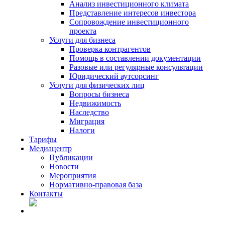
Анализ инвестиционного климата
Представление интересов инвестора
Сопровождение инвестиционного
проекта
Услуги для бизнеса
Проверка контрагентов
Помощь в составлении документации
Разовые или регулярные консультации
Юридический аутсорсинг
Услуги для физических лиц
Вопросы бизнеса
Недвижимость
Наследство
Миграция
Налоги
Тарифы
Медиацентр
Публикации
Новости
Мероприятия
Нормативно-правовая база
Контакты
RU