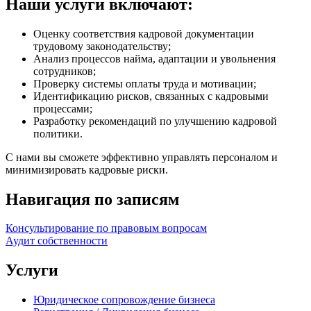
Наши услуги включают:
Оценку соответствия кадровой документации
трудовому законодательству;
Анализ процессов найма, адаптации и увольнения
сотрудников;
Проверку системы оплаты труда и мотивации;
Идентификацию рисков, связанных с кадровыми
процессами;
Разработку рекомендаций по улучшению кадровой
политики.
С нами вы сможете эффективно управлять персоналом и
минимизировать кадровые риски.
Навигация по записям
Консультирование по правовым вопросам
Аудит собственности
Услуги
Юридическое сопровождение бизнеса