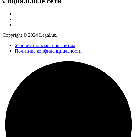
Социальные сети
Copyright © 2024 Legal.uz.
Условия пользования сайтом
Политика конфиденциальности