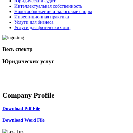
Юридический аудит
Интеллектуальная собственность
Налогообложение и налоговые споры
Инвестиционная практика
Услуги для бизнеса
Услуги для физических лиц
Весь спектр
Юридических услуг
+998 98 808-04-08
Company Profile
Download Pdf File
Download Word File