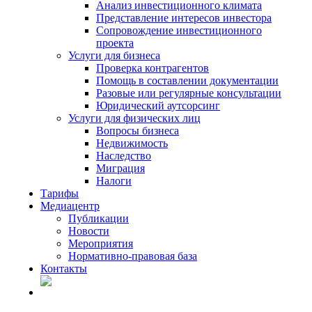
Анализ инвестиционного климата
Представление интересов инвестора
Сопровождение инвестиционного
проекта
Услуги для бизнеса
Проверка контрагентов
Помощь в составлении документации
Разовые или регулярные консультации
Юридический аутсорсинг
Услуги для физических лиц
Вопросы бизнеса
Недвижимость
Наследство
Миграция
Налоги
Тарифы
Медиацентр
Публикации
Новости
Мероприятия
Нормативно-правовая база
Контакты
RU