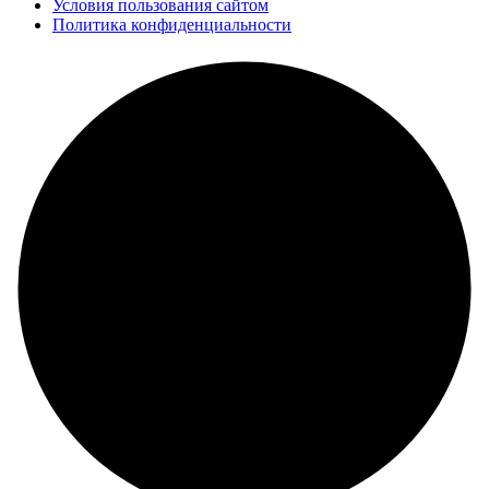
Условия пользования сайтом
Политика конфиденциальности