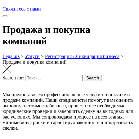
Свяжитесь с нами
Продажа и покупка
компаний
Legal.uz
>
Услуги
>
Регистрация / Ликвидация бизнеса
>
Продажа и покупка компаний
Search for:
Search
Мы предоставляем профессиональные услуги по покупке и
продаже компаний. Наши специалисты помогут вам оценить
рыночную стоимость бизнеса, провести все необходимые
юридические проверки и завершить сделку на выгодных для
вас условиях. Мы сопровождаем процесс на всех этапах,
минимизируя риски и гарантируя законность и прозрачность
сделки.