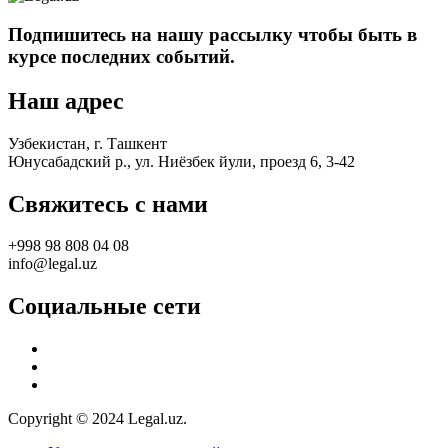
Подпишитесь на нашу рассылку чтобы быть в
курсе последних событий.
Наш адрес
Узбекистан, г. Ташкент
Юнусабадский р., ул. Ниёзбек йули, проезд 6, 3-42
Свяжитесь с нами
+998 98 808 04 08
info@legal.uz
Социальные сети
Copyright © 2024 Legal.uz.