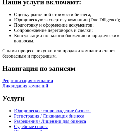
Наши услуги включают:
Оценку рыночной стоимости бизнеса;
Юридическую экспертизу компании (Due Diligence);
Подготовку и оформление документов;
Сопровождение переговоров и сделки;
Консультации по налогообложению и юридическим
вопросам.
С нами процесс покупки или продажи компании станет
безопасным и прозрачным.
Навигация по записям
Реорганизация компании
Ликвидация компаний
Услуги
Юридическое сопровождение бизнеса
Регистрация / Ликвидация бизнеса
Разрешения / Лицензии для бизнеса
Судебные споры