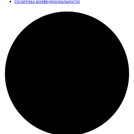
Политика конфиденциальности