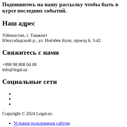
Подпишитесь на нашу рассылку чтобы быть в
курсе последних событий.
Наш адрес
Узбекистан, г. Ташкент
Юнусабадский р., ул. Ниёзбек йули, проезд 6, 3-42
Свяжитесь с нами
+998 98 808 04 08
info@legal.uz
Социальные сети
Copyright © 2024 Legal.uz.
Условия пользования сайтом