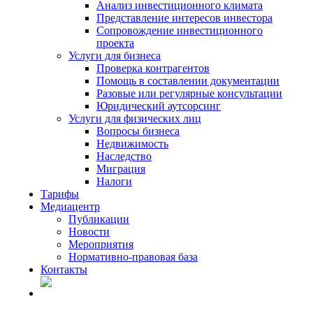
Анализ инвестиционного климата
Представление интересов инвестора
Сопровождение инвестиционного
проекта
Услуги для бизнеса
Проверка контрагентов
Помощь в составлении документации
Разовые или регулярные консультации
Юридический аутсорсинг
Услуги для физических лиц
Вопросы бизнеса
Недвижимость
Наследство
Миграция
Налоги
Тарифы
Медиацентр
Публикации
Новости
Мероприятия
Нормативно-правовая база
Контакты
RU