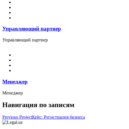
Управляющий партнер
Управляющий партнер
Менеджер
Менеджер
Навигация по записям
Previous Project
Кейс: Регистрация бизнеса