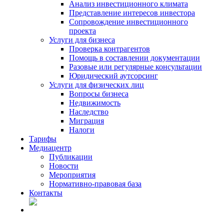
Анализ инвестиционного климата
Представление интересов инвестора
Сопровождение инвестиционного
проекта
Услуги для бизнеса
Проверка контрагентов
Помощь в составлении документации
Разовые или регулярные консультации
Юридический аутсорсинг
Услуги для физических лиц
Вопросы бизнеса
Недвижимость
Наследство
Миграция
Налоги
Тарифы
Медиацентр
Публикации
Новости
Мероприятия
Нормативно-правовая база
Контакты
RU