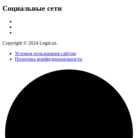
Социальные сети
Copyright © 2024 Legal.uz.
Условия пользования сайтом
Политика конфиденциальности