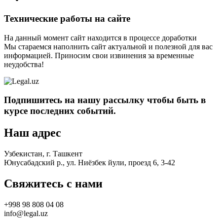
Технические работы на сайте
На данный момент сайт находится в процессе доработки
Мы стараемся наполнить сайт актуальной и полезной для вас
информацией. Приносим свои извинения за временные
неудобства!
Подпишитесь на нашу рассылку чтобы быть в
курсе последних событий.
Наш адрес
Узбекистан, г. Ташкент
Юнусабадский р., ул. Ниёзбек йули, проезд 6, 3-42
Свяжитесь с нами
+998 98 808 04 08
info@legal.uz