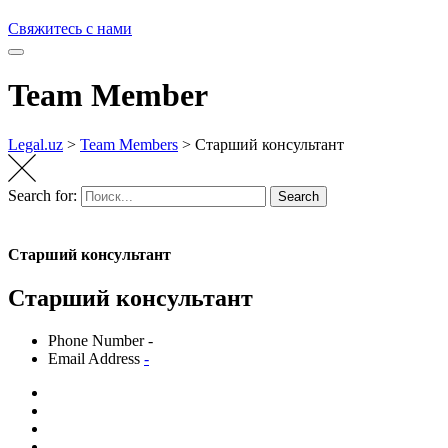
Свяжитесь с нами
Team Member
Legal.uz
>
Team Members
>
Старший консультант
Search for:
Search
Старший консультант
Старший консультант
Phone Number
-
Email Address
-