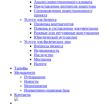
Анализ инвестиционного климата
Представление интересов инвестора
Сопровождение инвестиционного
проекта
Услуги для бизнеса
Проверка контрагентов
Помощь в составлении документации
Разовые или регулярные консультации
Юридический аутсорсинг
Услуги для физических лиц
Вопросы бизнеса
Недвижимость
Наследство
Миграция
Налоги
Тарифы
Медиацентр
Публикации
Новости
Мероприятия
Нормативно-правовая база
Контакты
RU