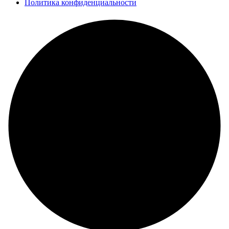
Политика конфиденциальности