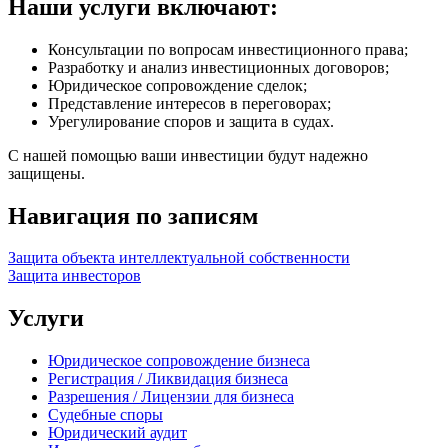
Наши услуги включают:
Консультации по вопросам инвестиционного права;
Разработку и анализ инвестиционных договоров;
Юридическое сопровождение сделок;
Представление интересов в переговорах;
Урегулирование споров и защита в судах.
С нашей помощью ваши инвестиции будут надежно
защищены.
Навигация по записям
Защита объекта интеллектуальной собственности
Защита инвесторов
Услуги
Юридическое сопровождение бизнеса
Регистрация / Ликвидация бизнеса
Разрешения / Лицензии для бизнеса
Судебные споры
Юридический аудит