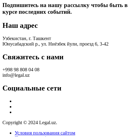
Подпишитесь на нашу рассылку чтобы быть в
курсе последних событий.
Наш адрес
Узбекистан, г. Ташкент
Юнусабадский р., ул. Ниёзбек йули, проезд 6, 3-42
Свяжитесь с нами
+998 98 808 04 08
info@legal.uz
Социальные сети
Copyright © 2024 Legal.uz.
Условия пользования сайтом