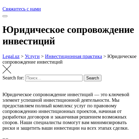
Свяжитесь с нами
Юридическое сопровождение
инвестиций
Legal.uz
>
Услуги
>
Инвестиционная практика
>
Юридическое
сопровождение инвестиций
Search for:
Search
Юридическое сопровождение инвестиций — это ключевой
элемент успешной инвестиционной деятельности. Мы
предоставляем полный комплекс услуг по правовому
сопровождению инвестиционных проектов, начиная от
разработки договоров и заканчивая решением возможных
споров. Наши специалисты помогут вам минимизировать
риски и защитить ваши инвестиции на всех этапах сделки.