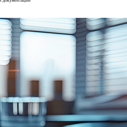
и документации