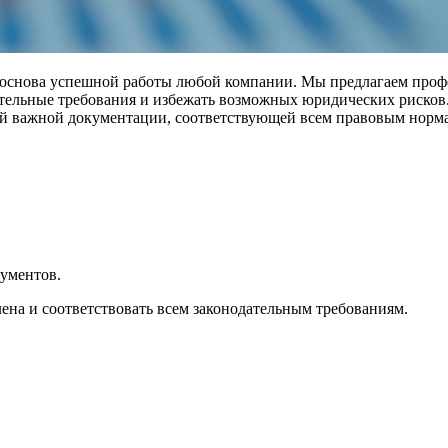
о основа успешной работы любой компании. Мы предлагаем про
ательные требования и избежать возможных юридических рисков
ой важной документации, соответствующей всем правовым норм
ументов.
ена и соответствовать всем законодательным требованиям.