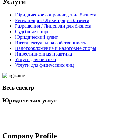
Услуги
Юридическое сопровождение бизнеса
Регистрация / Ликвидация бизнеса
Разрешения / Лицензии для бизнеса
Судебные споры
Юридический аудит
Интеллектуальная собственность
Налогообложение и налоговые споры
Инвестиционная практика
Услуги для бизнеса
Услуги для физических лиц
Весь спектр
Юридических услуг
+998 98 808-04-08
Company Profile