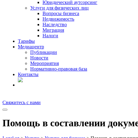
Юридический аутсорсинг
Услуги для физических лиц
Вопросы бизнеса
Недвижимость
Наследство
Миграция
Налоги
Тарифы
Медиацентр
Публикации
Новости
Мероприятия
Нормативно-правовая база
Контакты
RU
Свяжитесь с нами
Помощь в составлении докум