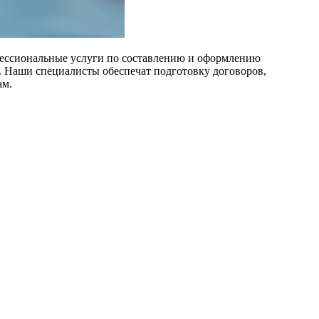
фессиональные услуги по составлению и оформлению
. Наши специалисты обеспечат подготовку договоров,
ам.