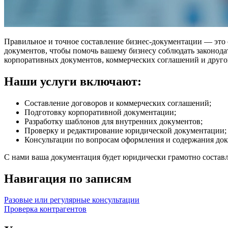
Правильное и точное составление бизнес-документации — эт
документов, чтобы помочь вашему бизнесу соблюдать законод
корпоративных документов, коммерческих соглашений и друг
Наши услуги включают:
Составление договоров и коммерческих соглашений;
Подготовку корпоративной документации;
Разработку шаблонов для внутренних документов;
Проверку и редактирование юридической документации;
Консультации по вопросам оформления и содержания док
С нами ваша документация будет юридически грамотно составл
Навигация по записям
Разовые или регулярные консультации
Проверка контрагентов