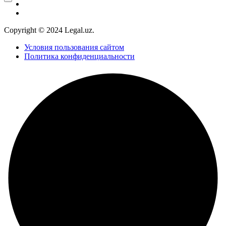
Copyright © 2024 Legal.uz.
Условия пользования сайтом
Политика конфиденциальности