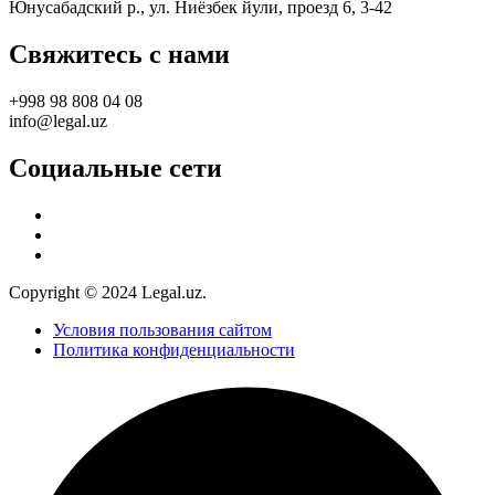
Юнусабадский р., ул. Ниёзбек йули, проезд 6, 3-42
Свяжитесь с нами
+998 98 808 04 08
info@legal.uz
Социальные сети
Copyright © 2024 Legal.uz.
Условия пользования сайтом
Политика конфиденциальности