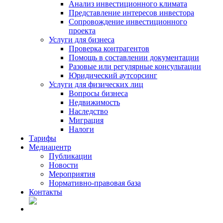
Анализ инвестиционного климата
Представление интересов инвестора
Сопровождение инвестиционного
проекта
Услуги для бизнеса
Проверка контрагентов
Помощь в составлении документации
Разовые или регулярные консультации
Юридический аутсорсинг
Услуги для физических лиц
Вопросы бизнеса
Недвижимость
Наследство
Миграция
Налоги
Тарифы
Медиацентр
Публикации
Новости
Мероприятия
Нормативно-правовая база
Контакты
RU