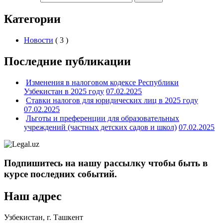
Категории
Новости
( 3 )
Последние публикации
Изменения в налоговом кодексе Республики
Узбекистан в 2025 году
07.02.2025
Ставки налогов для юридических лиц в 2025 году
07.02.2025
Льготы и преференции для образовательных
учреждений (частных детских садов и школ)
07.02.2025
Подпишитесь на нашу рассылку чтобы быть в
курсе последних событий.
Наш адрес
Узбекистан, г. Ташкент