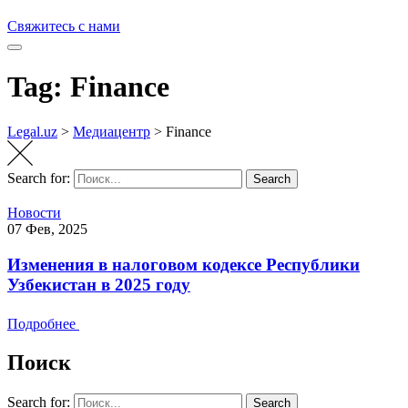
Свяжитесь с нами
Tag: Finance
Legal.uz
>
Медиацентр
>
Finance
Search for:
Search
Новости
07 Фев, 2025
Изменения в налоговом кодексе Республики
Узбекистан в 2025 году
Подробнее
Поиск
Search for:
Search